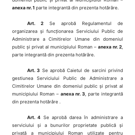
anexa nr. 1
parte integrantă din prezenta hotărâre.
Art. 2
Se aprobă Regulamentul de
organizarea și funcționarea Serviciului Public de
Administrare a Cimitirelor Umane din domeniul
public și privat al municipiului Roman –
anexa nr. 2
,
parte integrantă din prezenta hotărâre.
Art. 3
Se aprobă Caietul de sarcini privind
gestiunea Serviciului Public de Administrare a
Cimitirelor Umane din domeniul public și privat al
municipiului Roman –
anexa nr. 3
, parte integrantă
din prezenta hotărâre .
Art. 4
Se aprobă darea în administrare a
serviciului și a bunurilor proprietate publică și
privată a municipiului Roman utilizate pentru