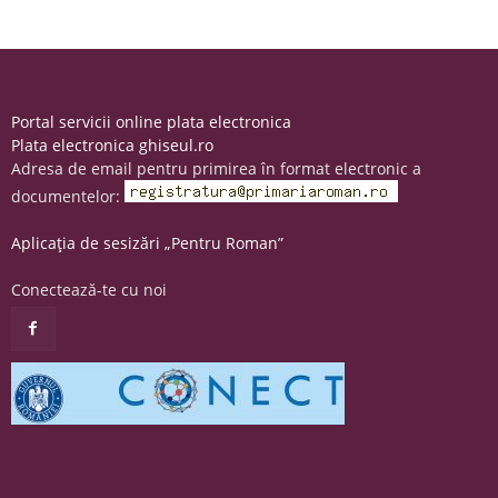
Portal servicii online plata electronica
Plata electronica ghiseul.ro
Adresa de email pentru primirea în format electronic a
documentelor:
Aplicația de sesizări „Pentru Roman”
Conectează-te cu noi