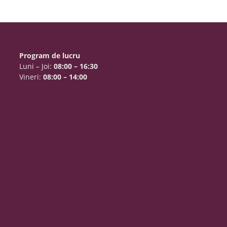
Program de lucru
Luni – Joi:
08:00 – 16:30
Vineri:
08:00 – 14:00