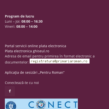
Program de lucru
Luni – Joi:
08:00 – 16:30
Vineri:
08:00 – 14:00
Portal servicii online plata electronica
Plata electronica ghiseul.ro
Adresa de email pentru primirea în format electronic a
documentelor:
Aplicația de sesizări „Pentru Roman”
Conectează-te cu noi