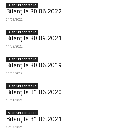
Bilanțuri contabile
Bilanț la 30.06.2022
31/08/2022
Bilanțuri contabile
Bilanț la 30.09.2021
11/02/2022
Bilanțuri contabile
Bilanț la 30.06.2019
01/10/2019
Bilanțuri contabile
Bilanț la 31.06.2020
18/11/2020
Bilanțuri contabile
Bilanț la 31.03.2021
07/09/2021