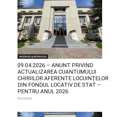
evidență-patrimoniu
09.04.2026 – ANUNT PRIVIND
ACTUALIZAREA CUANTUMULUI
CHIRIILOR AFERENTE LOCUINȚELOR
DIN FONDUL LOCATIV DE STAT –
PENTRU ANUL 2026
09/04/2026