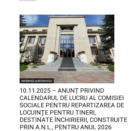
evidență-patrimoniu
10.11.2025 – ANUNȚ PRIVIND
CALENDARUL DE LUCRU AL COMISIEI
SOCIALE PENTRU REPARTIZAREA DE
LOCUINȚE PENTRU TINERI,
DESTINATE ÎNCHIRIERII, CONSTRUITE
PRIN A.N.L., PENTRU ANUL 2026