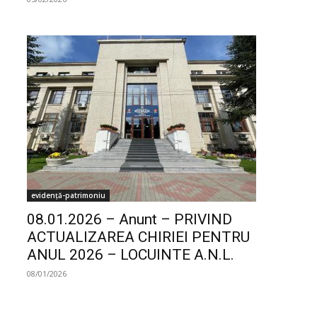
evidență-patrimoniu
08.01.2026 – Anunt – PRIVIND
ACTUALIZAREA CHIRIEI PENTRU
ANUL 2026 – LOCUINTE A.N.L.
08/01/2026