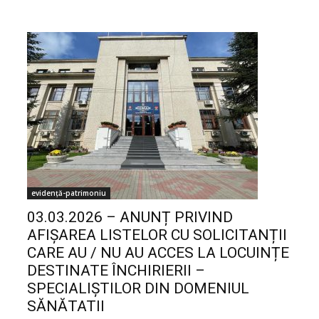
evidență-patrimoniu
03.03.2026 – ANUNȚ PRIVIND
AFIȘAREA LISTELOR CU SOLICITANȚII
CARE AU / NU AU ACCES LA LOCUINȚE
DESTINATE ÎNCHIRIERII –
SPECIALIȘTILOR DIN DOMENIUL
SĂNĂTATII