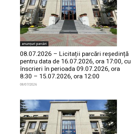
anunțuri parcări
08.07.2026 – Licitații parcări reședință
pentru data de 16.07.2026, ora 17:00, cu
înscrieri în perioada 09.07.2026, ora
8:30 – 15.07.2026, ora 12:00
08/07/2026