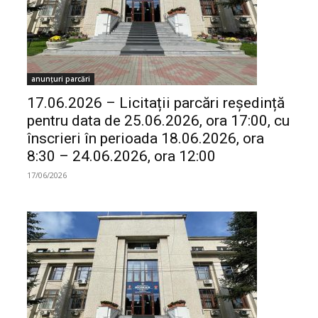
anunțuri parcări
17.06.2026 – Licitații parcări reședință
pentru data de 25.06.2026, ora 17:00, cu
înscrieri în perioada 18.06.2026, ora
8:30 – 24.06.2026, ora 12:00
17/06/2026