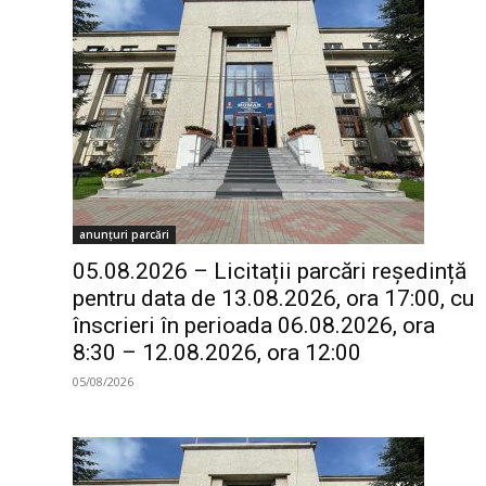
anunțuri parcări
05.08.2026 – Licitații parcări reședință
pentru data de 13.08.2026, ora 17:00, cu
înscrieri în perioada 06.08.2026, ora
8:30 – 12.08.2026, ora 12:00
05/08/2026