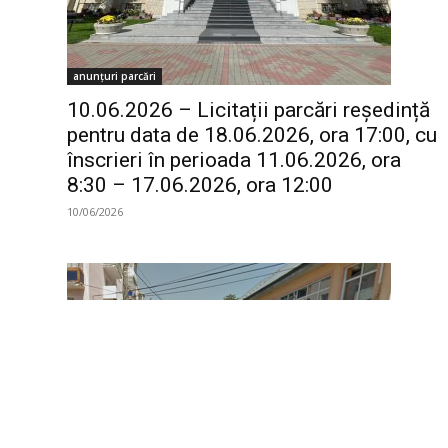
anunțuri parcări
10.06.2026 – Licitații parcări reședință
pentru data de 18.06.2026, ora 17:00, cu
înscrieri în perioada 11.06.2026, ora
8:30 – 17.06.2026, ora 12:00
10/06/2026