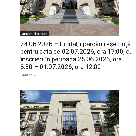
anunțuri parcări
24.06.2026 – Licitații parcări reședință
pentru data de 02.07.2026, ora 17:00, cu
înscrieri în perioada 25.06.2026, ora
8:30 – 01.07.2026, ora 12:00
24/06/2026