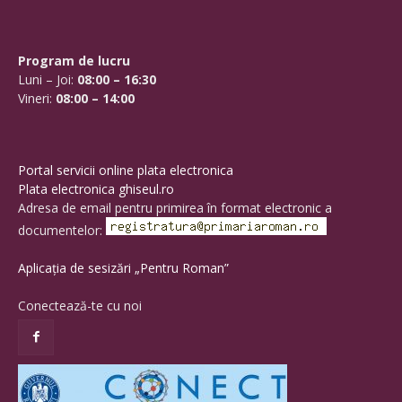
Program de lucru
Luni – Joi:
08:00 – 16:30
Vineri:
08:00 – 14:00
Portal servicii online plata electronica
Plata electronica ghiseul.ro
Adresa de email pentru primirea în format electronic a
documentelor:
Aplicația de sesizări „Pentru Roman”
Conectează-te cu noi