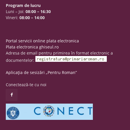
Program de lucru
Luni – Joi:
08:00 – 16:30
Vineri:
08:00 – 14:00
Portal servicii online plata electronica
Plata electronica ghiseul.ro
Adresa de email pentru primirea în format electronic a
documentelor:
Aplicația de sesizări „Pentru Roman”
Conectează-te cu noi