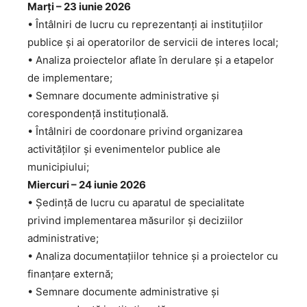
Marți – 23 iunie 2026
• Întâlniri de lucru cu reprezentanți ai instituțiilor
publice și ai operatorilor de servicii de interes local;
• Analiza proiectelor aflate în derulare și a etapelor
de implementare;
• Semnare documente administrative și
corespondență instituțională.
• Întâlniri de coordonare privind organizarea
activităților și evenimentelor publice ale
municipiului;
Miercuri – 24 iunie 2026
• Ședință de lucru cu aparatul de specialitate
privind implementarea măsurilor și deciziilor
administrative;
• Analiza documentațiilor tehnice și a proiectelor cu
finanțare externă;
• Semnare documente administrative și