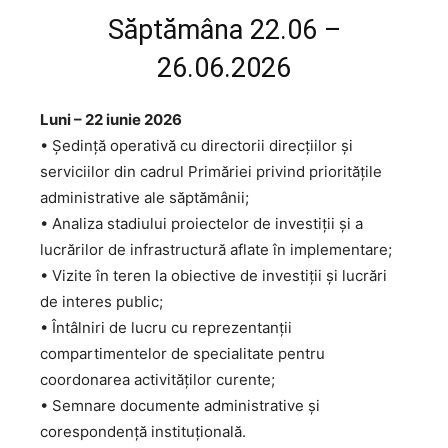
Săptămâna 22.06 –
26.06.2026
Luni – 22 iunie 2026
• Ședință operativă cu directorii direcțiilor și
serviciilor din cadrul Primăriei privind prioritățile
administrative ale săptămânii;
• Analiza stadiului proiectelor de investiții și a
lucrărilor de infrastructură aflate în implementare;
• Vizite în teren la obiective de investiții și lucrări
de interes public;
• Întâlniri de lucru cu reprezentanții
compartimentelor de specialitate pentru
coordonarea activităților curente;
• Semnare documente administrative și
corespondență instituțională.