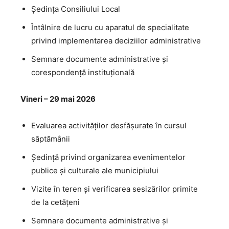
Ședința Consiliului Local
Întâlnire de lucru cu aparatul de specialitate
privind implementarea deciziilor administrative
Semnare documente administrative și
corespondență instituțională
Vineri – 29 mai 2026
Evaluarea activităților desfășurate în cursul
săptămânii
Ședință privind organizarea evenimentelor
publice și culturale ale municipiului
Vizite în teren și verificarea sesizărilor primite
de la cetățeni
Semnare documente administrative și