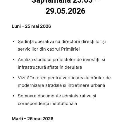
Săptămâna 25.05 –
29.05.2026
Luni – 25 mai 2026
Ședință operativă cu directorii direcțiilor și
serviciilor din cadrul Primăriei
Analiza stadiului proiectelor de investiții și
infrastructură aflate în derulare
Vizită în teren pentru verificarea lucrărilor de
modernizare stradală și întreținere urbană
Semnare documente administrative și
corespondență instituțională
Marți – 26 mai 2026