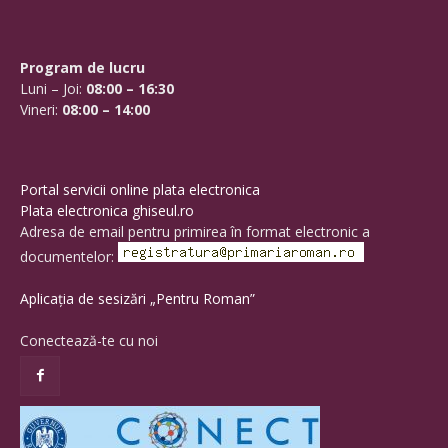
Program de lucru
Luni – Joi:
08:00 – 16:30
Vineri:
08:00 – 14:00
Portal servicii online plata electronica
Plata electronica ghiseul.ro
Adresa de email pentru primirea în format electronic a
documentelor:
Aplicația de sesizări „Pentru Roman”
Conectează-te cu noi