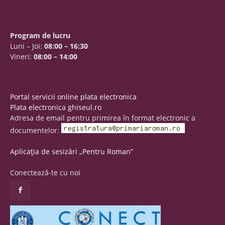
Program de lucru
Luni – Joi:
08:00 – 16:30
Vineri:
08:00 – 14:00
Portal servicii online plata electronica
Plata electronica ghiseul.ro
Adresa de email pentru primirea în format electronic a
documentelor:
Aplicația de sesizări „Pentru Roman”
Conectează-te cu noi