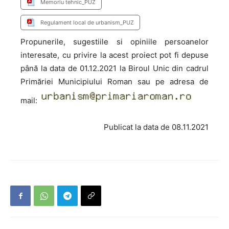
Memoriu tehnic_PUZ
Regulament local de urbanism_PUZ
Propunerile, sugestiile si opiniile persoanelor
interesate, cu privire la acest proiect pot fi depuse
până la data de 01.12.2021 la Biroul Unic din cadrul
Primăriei Municipiului Roman sau pe adresa de
mail:
Publicat la data de 08.11.2021