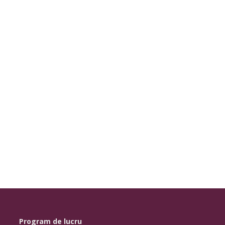
Program de lucru