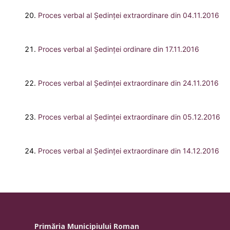
Proces verbal al Şedinţei extraordinare din 04.11.2016
Proces verbal al Şedinţei ordinare din 17.11.2016
Proces verbal al Şedinţei extraordinare din 24.11.2016
Proces verbal al Şedinţei extraordinare din 05.12.2016
Proces verbal al Şedinţei extraordinare din 14.12.2016
Primăria Municipiului Roman