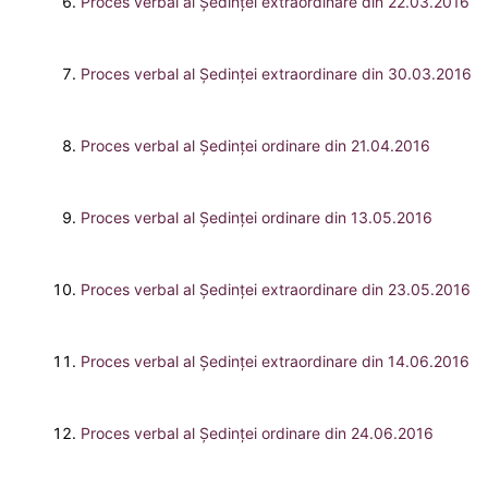
Proces verbal al Şedinţei extraordinare din 22.03.2016
Proces verbal al Şedinţei extraordinare din 30.03.2016
Proces verbal al Şedinţei ordinare din 21.04.2016
Proces verbal al Şedinţei ordinare din 13.05.2016
Proces verbal al Şedinţei extraordinare din 23.05.2016
Proces verbal al Şedinţei extraordinare din 14.06.2016
Proces verbal al Şedinţei ordinare din 24.06.2016