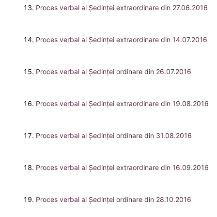
Proces verbal al Şedinţei extraordinare din 27.06.2016
Proces verbal al Şedinţei extraordinare din 14.07.2016
Proces verbal al Şedinţei ordinare din 26.07.2016
Proces verbal al Şedinţei extraordinare din 19.08.2016
Proces verbal al Şedinţei ordinare din 31.08.2016
Proces verbal al Şedinţei extraordinare din 16.09.2016
Proces verbal al Şedinţei ordinare din 28.10.2016