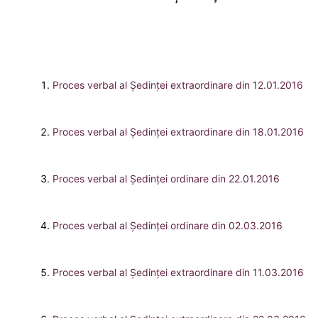
Proces verbal al Şedinţei extraordinare din 12.01.2016
Proces verbal al Şedinţei extraordinare din 18.01.2016
Proces verbal al Şedinţei ordinare din 22.01.2016
Proces verbal al Şedinţei ordinare din 02.03.2016
Proces verbal al Şedinţei extraordinare din 11.03.2016