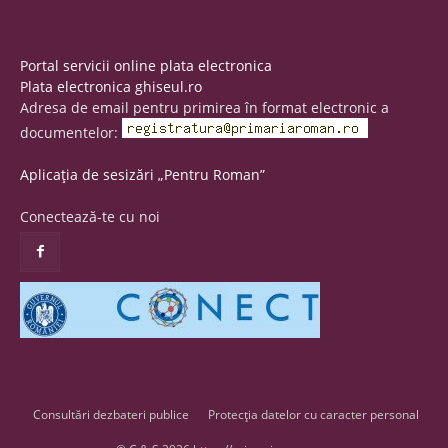
Portal servicii online plata electronica
Plata electronica ghiseul.ro
Adresa de email pentru primirea în format electronic a
documentelor:
Aplicația de sesizări „Pentru Roman”
Conectează-te cu noi
Consultări dezbateri publice
Protecția datelor cu caracter personal