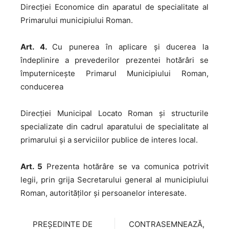
Direcției Economice din aparatul de specialitate al
Primarului municipiului Roman.
Art. 4.
Cu punerea în aplicare și ducerea la
îndeplinire a prevederilor prezentei hotărâri se
împuternicește Primarul Municipiului Roman,
conducerea
Direcției Municipal Locato Roman și structurile
specializate din cadrul aparatului de specialitate al
primarului și a serviciilor publice de interes local.
Art. 5
Prezenta hotărâre se va comunica potrivit
legii, prin grija Secretarului general al municipiului
Roman, autorităţilor şi persoanelor interesate.
PREȘEDINTE DE
CONTRASEMNEAZĂ,