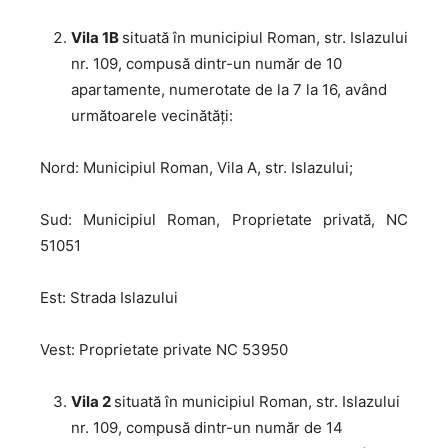
Vila 1B
situată în municipiul Roman, str. Islazului
nr. 109, compusă dintr-un număr de 10
apartamente, numerotate de la 7 la 16, având
următoarele vecinătăți:
Nord: Municipiul Roman, Vila A, str. Islazului;
Sud: Municipiul Roman, Proprietate privată, NC
51051
Est: Strada Islazului
Vest: Proprietate private NC 53950
Vila 2
situată în municipiul Roman, str. Islazului
nr. 109, compusă dintr-un număr de 14