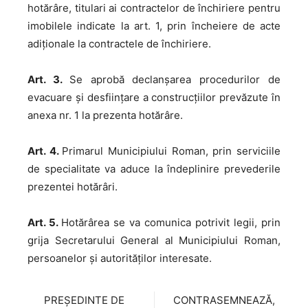
hotărâre, titulari ai contractelor de închiriere pentru
imobilele indicate la art. 1, prin încheiere de acte
adiționale la contractele de închiriere.
Art. 3.
Se aprobă declanșarea procedurilor de
evacuare și desființare a construcțiilor prevăzute în
anexa nr. 1 la prezenta hotărâre.
Art. 4.
Primarul Municipiului Roman, prin serviciile
de specialitate va aduce la îndeplinire prevederile
prezentei hotărâri.
Art. 5.
Hotărârea se va comunica potrivit legii, prin
grija Secretarului General al Municipiului Roman,
persoanelor și autorităților interesate.
PREȘEDINTE DE
CONTRASEMNEAZĂ,