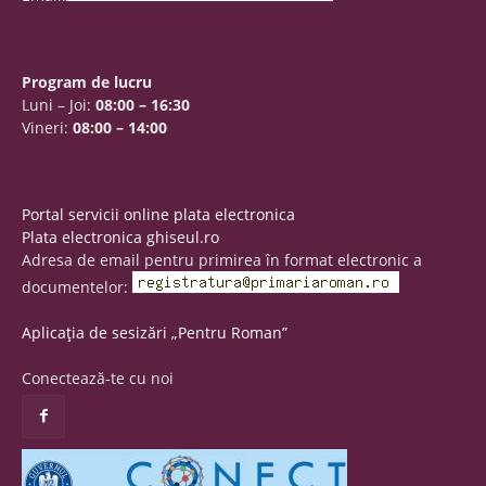
Program de lucru
Luni – Joi:
08:00 – 16:30
Vineri:
08:00 – 14:00
Portal servicii online plata electronica
Plata electronica ghiseul.ro
Adresa de email pentru primirea în format electronic a
documentelor:
Aplicația de sesizări „Pentru Roman”
Conectează-te cu noi