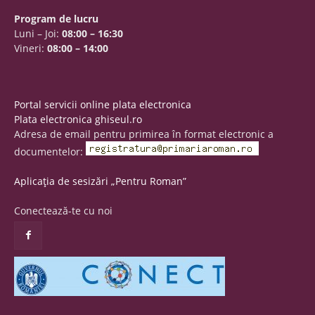
Program de lucru
Luni – Joi:
08:00 – 16:30
Vineri:
08:00 – 14:00
Portal servicii online plata electronica
Plata electronica ghiseul.ro
Adresa de email pentru primirea în format electronic a
documentelor:
Aplicația de sesizări „Pentru Roman”
Conectează-te cu noi