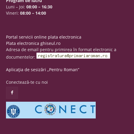
Program de lucru
Luni – Joi:
08:00 – 16:30
Vineri:
08:00 – 14:00
Portal servicii online plata electronica
Plata electronica ghiseul.ro
Adresa de email pentru primirea în format electronic a
documentelor:
Aplicația de sesizări „Pentru Roman”
Conectează-te cu noi