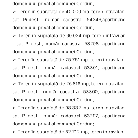
domeniului privat al comunei Cordun;
➢ Teren în suprafață de 40.000 mp. teren intravilan,
sat Pildesti, număr cadastral 54246,apartinand
domeniului privat al comunei Cordun;
➢ Teren în suprafață de 60.024 mp. teren intravilan
, sat Pildesti, număr cadastral 53298, apartinand
domeniului privat al comunei Cordun;
➢ Teren în suprafață de 25.761 mp. teren intravilan ,
sat Pildesti, număr cadastral 53301, apartinand
domeniului privat al comunei Cordun;
➢ Teren în suprafață de 26.818 mp, teren intravilan,
sat Pildesti, număr cadastral 53300, apartinand
domeniului privat al comunei Cordun;
➢ Teren în suprafață de 98.332 mp. teren intravilan,
sat Pildesti, număr cadastral 53297, apartinand
domeniului privat al comunei Cordun;
➢ Teren în suprafață de 82.712 mp, teren intravilan ,