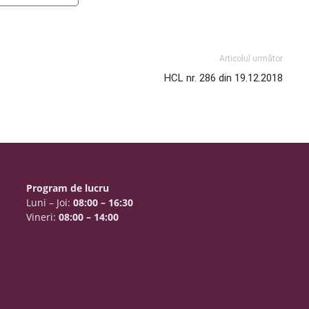
Articolul următor
HCL nr. 286 din 19.12.2018
Program de lucru
Luni – Joi:
08:00 – 16:30
Vineri:
08:00 – 14:00