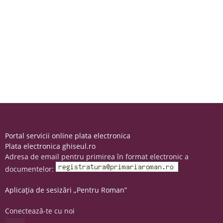
Portal servicii online plata electronica
Plata electronica ghiseul.ro
Adresa de email pentru primirea în format electronic a
documentelor:
Aplicația de sesizări „Pentru Roman”
Conectează-te cu noi