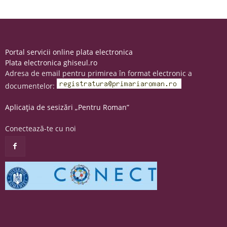
Portal servicii online plata electronica
Plata electronica ghiseul.ro
Adresa de email pentru primirea în format electronic a
documentelor:
Aplicația de sesizări „Pentru Roman”
Conectează-te cu noi