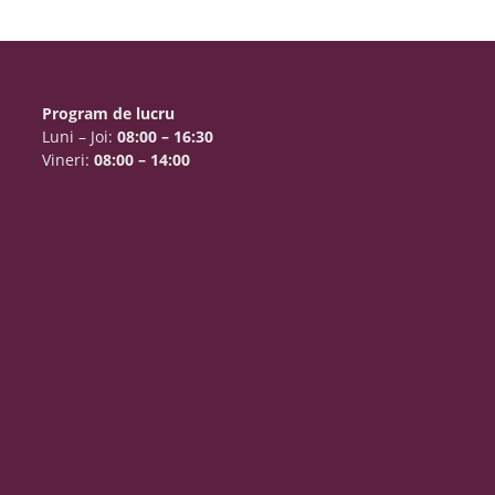
Program de lucru
Luni – Joi:
08:00 – 16:30
Vineri:
08:00 – 14:00