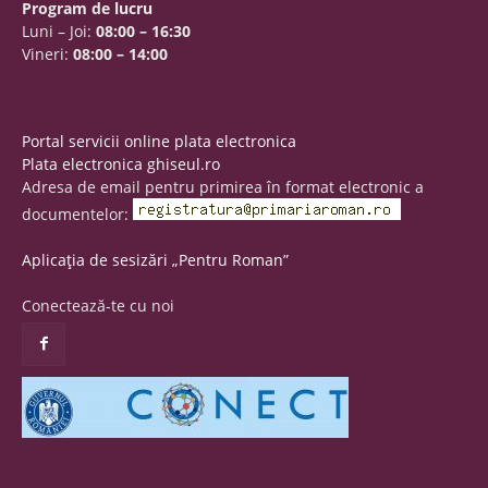
Program de lucru
Luni – Joi:
08:00 – 16:30
Vineri:
08:00 – 14:00
Portal servicii online plata electronica
Plata electronica ghiseul.ro
Adresa de email pentru primirea în format electronic a
documentelor:
Aplicația de sesizări „Pentru Roman”
Conectează-te cu noi