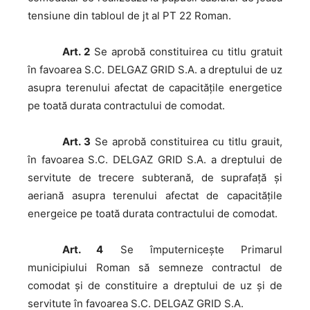
tensiune din tabloul de jt al PT 22 Roman.
Art. 2
Se aprobă constituirea cu titlu gratuit
în favoarea S.C. DELGAZ GRID S.A. a dreptului de uz
asupra terenului afectat de capacitățile energetice
pe toată durata contractului de comodat.
Art. 3
Se aprobă constituirea cu titlu grauit,
în favoarea S.C. DELGAZ GRID S.A. a dreptului de
servitute de trecere subterană, de suprafață și
aeriană asupra terenului afectat de capacitățile
energeice pe toată durata contractului de comodat.
Art. 4
Se împuternicește Primarul
municipiului Roman să semneze contractul de
comodat și de constituire a dreptului de uz și de
servitute în favoarea S.C. DELGAZ GRID S.A.