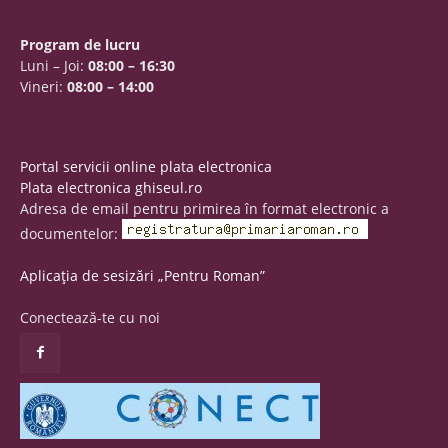
Program de lucru
Luni – Joi:
08:00 – 16:30
Vineri:
08:00 – 14:00
Portal servicii online plata electronica
Plata electronica ghiseul.ro
Adresa de email pentru primirea în format electronic a
documentelor:
Aplicația de sesizări „Pentru Roman”
Conectează-te cu noi