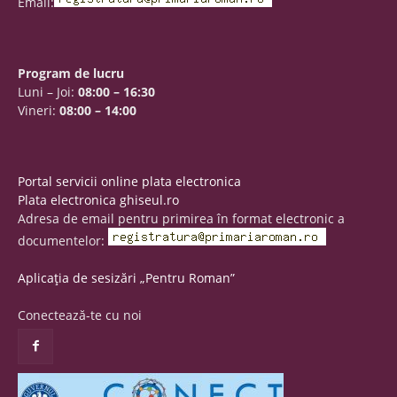
Email:
Program de lucru
Luni – Joi:
08:00 – 16:30
Vineri:
08:00 – 14:00
Portal servicii online plata electronica
Plata electronica ghiseul.ro
Adresa de email pentru primirea în format electronic a
documentelor:
Aplicația de sesizări „Pentru Roman”
Conectează-te cu noi