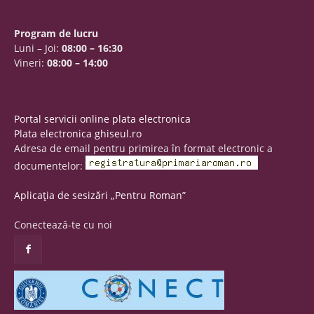
Program de lucru
Luni – Joi:
08:00 – 16:30
Vineri:
08:00 – 14:00
Portal servicii online plata electronica
Plata electronica ghiseul.ro
Adresa de email pentru primirea în format electronic a
documentelor:
Aplicația de sesizări „Pentru Roman”
Conectează-te cu noi