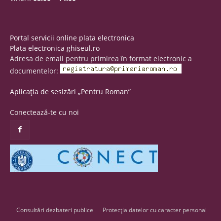
Portal servicii online plata electronica
Plata electronica ghiseul.ro
Adresa de email pentru primirea în format electronic a
documentelor:
Aplicația de sesizări „Pentru Roman”
Conectează-te cu noi
Consultări dezbateri publice
Protecția datelor cu caracter personal