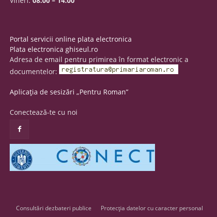
Vineri:
08:00 – 14:00
Portal servicii online plata electronica
Plata electronica ghiseul.ro
Adresa de email pentru primirea în format electronic a
documentelor:
Aplicația de sesizări „Pentru Roman”
Conectează-te cu noi
Consultări dezbateri publice
Protecția datelor cu caracter personal