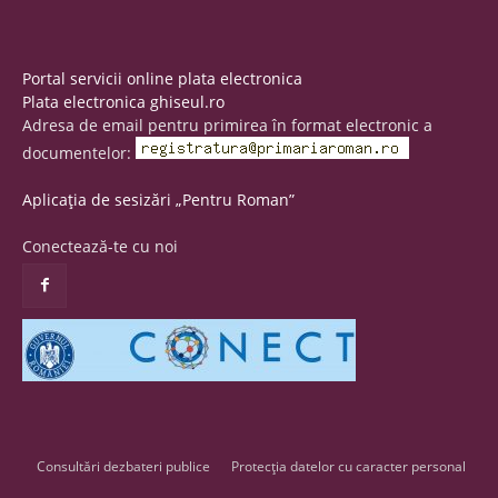
Portal servicii online plata electronica
Plata electronica ghiseul.ro
Adresa de email pentru primirea în format electronic a
documentelor:
Aplicația de sesizări „Pentru Roman”
Conectează-te cu noi
Consultări dezbateri publice
Protecția datelor cu caracter personal