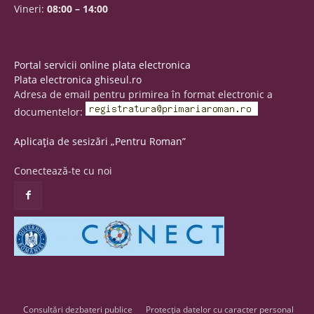
Vineri:
08:00 – 14:00
Portal servicii online plata electronica
Plata electronica ghiseul.ro
Adresa de email pentru primirea în format electronic a
documentelor:
Aplicația de sesizări „Pentru Roman”
Conectează-te cu noi
Consultări dezbateri publice
Protecția datelor cu caracter personal