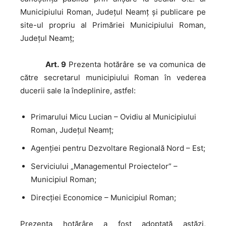
Municipiului Roman, Judeţul Neamţ şi publicare pe
site-ul propriu al Primăriei Municipiului Roman,
Judeţul Neamţ;
Art. 9
Prezenta hotărâre se va comunica de
către secretarul municipiului Roman în vederea
ducerii sale la îndeplinire, astfel:
Primarului Micu Lucian – Ovidiu al Municipiului
Roman, Judeţul Neamţ;
Agenţiei pentru Dezvoltare Regională Nord – Est;
Serviciului „Managementul Proiectelor” –
Municipiul Roman;
Direcţiei Economice – Municipiul Roman;
Prezenta hotărâre a fost adoptată astăzi,