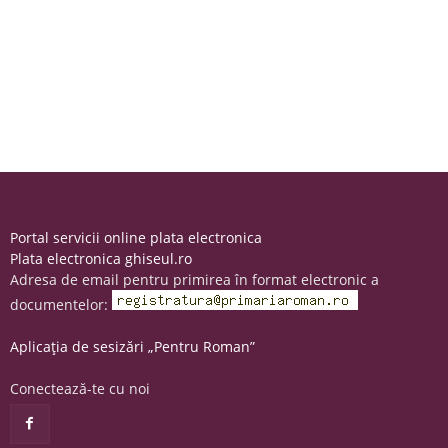
Portal servicii online plata electronica
Plata electronica ghiseul.ro
Adresa de email pentru primirea în format electronic a
documentelor:
Aplicația de sesizări „Pentru Roman”
Conectează-te cu noi