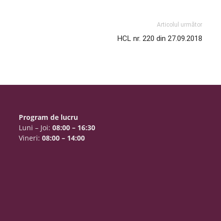
Articolul următor
HCL nr. 220 din 27.09.2018
Program de lucru
Luni – Joi:
08:00 – 16:30
Vineri:
08:00 – 14:00