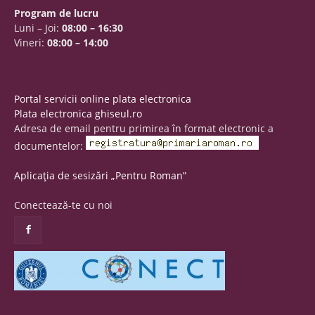
Program de lucru
Luni – Joi:
08:00 – 16:30
Vineri:
08:00 – 14:00
Portal servicii online plata electronica
Plata electronica ghiseul.ro
Adresa de email pentru primirea în format electronic a
documentelor:
Aplicația de sesizări „Pentru Roman”
Conectează-te cu noi