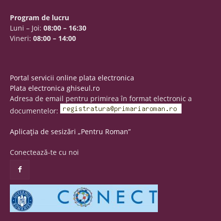
Program de lucru
Luni – Joi:
08:00 – 16:30
Vineri:
08:00 – 14:00
Portal servicii online plata electronica
Plata electronica ghiseul.ro
Adresa de email pentru primirea în format electronic a
documentelor:
Aplicația de sesizări „Pentru Roman”
Conectează-te cu noi