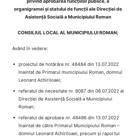
privind aprobarea funcțiilor publice, a
organigramei și statului de funcții ale Direcției de
Asistență Socială a Municipiului Roman
CONSILIUL LOCAL AL MUNICIPIULUI ROMAN;
Având în vedere:
proiectul de hotărâre nr. 48484 din 13.07.2022
înaintat de Primarul municipiului Roman, domnul
Leonard Achiriloaei;
referatul de necesitate nr. 8087 din 08.07.2022 al
Direcției de Asistență Socială a Municipiului
Roman;
referatul de aprobare nr. 48486 din 13.07.2022
înaintat de către Primarul Municipiului Roman –
domnul Leonard Achiriloaei, precum și raportul