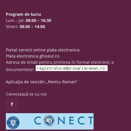
Program de lucru
Luni – Joi:
08:00 – 16:30
Vineri:
08:00 – 14:00
Portal servicii online plata electronica
Plata electronica ghiseul.ro
Adresa de email pentru primirea în format electronic a
documentelor:
Aplicația de sesizări „Pentru Roman”
Conectează-te cu noi