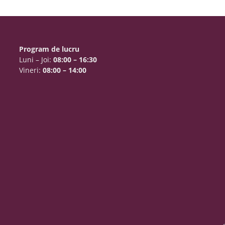
Program de lucru
Luni – Joi:
08:00 – 16:30
Vineri:
08:00 – 14:00