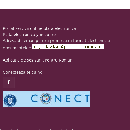
Portal servicii online plata electronica
Plata electronica ghiseul.ro
Adresa de email pentru primirea în format electronic a
documentelor:
Aplicația de sesizări „Pentru Roman”
Conectează-te cu noi