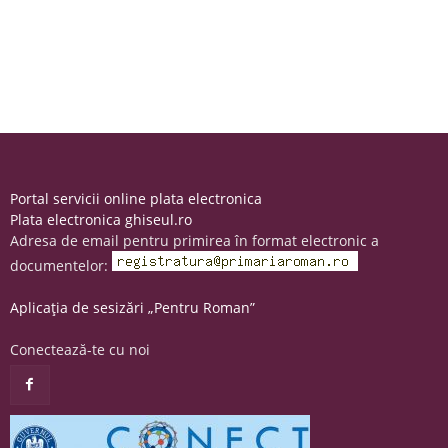
Portal servicii online plata electronica
Plata electronica ghiseul.ro
Adresa de email pentru primirea în format electronic a
documentelor:
Aplicația de sesizări „Pentru Roman”
Conectează-te cu noi