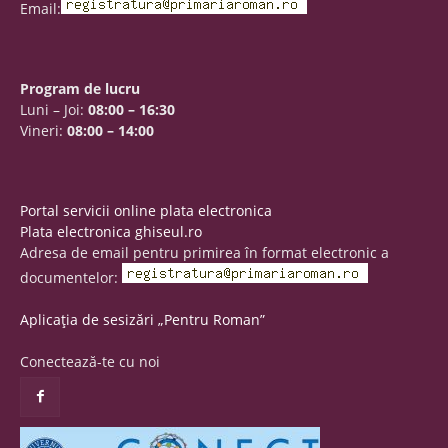
Email:
Program de lucru
Luni – Joi:
08:00 – 16:30
Vineri:
08:00 – 14:00
Portal servicii online plata electronica
Plata electronica ghiseul.ro
Adresa de email pentru primirea în format electronic a
documentelor:
Aplicația de sesizări „Pentru Roman”
Conectează-te cu noi