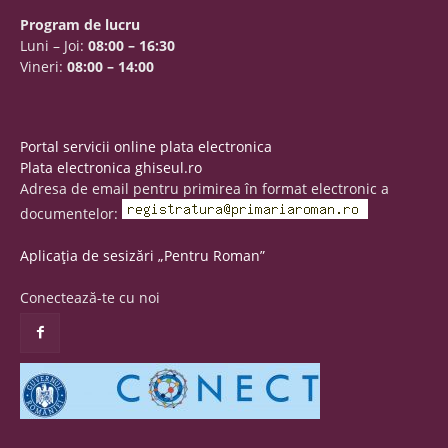
Program de lucru
Luni – Joi:
08:00 – 16:30
Vineri:
08:00 – 14:00
Portal servicii online plata electronica
Plata electronica ghiseul.ro
Adresa de email pentru primirea în format electronic a
documentelor:
Aplicația de sesizări „Pentru Roman”
Conectează-te cu noi