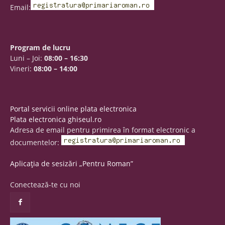
Email:
Program de lucru
Luni – Joi:
08:00 – 16:30
Vineri:
08:00 – 14:00
Portal servicii online plata electronica
Plata electronica ghiseul.ro
Adresa de email pentru primirea în format electronic a
documentelor:
Aplicația de sesizări „Pentru Roman”
Conectează-te cu noi