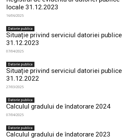
locale 31.12.2023
16/06/2025
Datorie publica
Situație privind serviciul datoriei publice
31.12.2023
07/04/2025
Datorie publica
Situație privind serviciul datoriei publice
31.12.2022
27/03/2025
Datorie publica
Calculul gradului de îndatorare 2024
07/04/2025
Datorie publica
Calculul gradului de îndatorare 2023