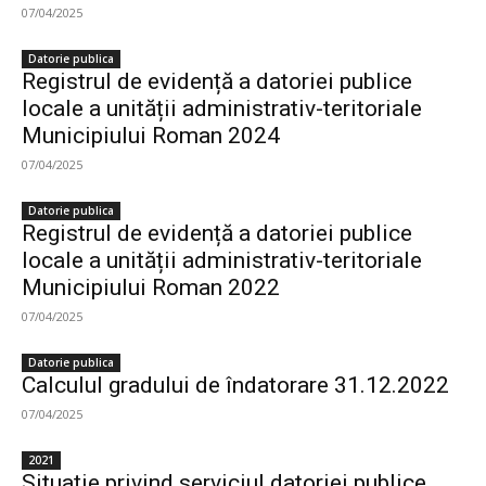
07/04/2025
Datorie publica
Registrul de evidență a datoriei publice
locale a unității administrativ-teritoriale
Municipiului Roman 2024
07/04/2025
Datorie publica
Registrul de evidență a datoriei publice
locale a unității administrativ-teritoriale
Municipiului Roman 2022
07/04/2025
Datorie publica
Calculul gradului de îndatorare 31.12.2022
07/04/2025
2021
Situație privind serviciul datoriei publice