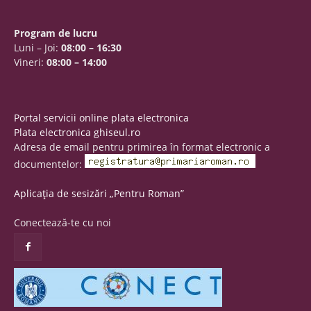
Program de lucru
Luni – Joi:
08:00 – 16:30
Vineri:
08:00 – 14:00
Portal servicii online plata electronica
Plata electronica ghiseul.ro
Adresa de email pentru primirea în format electronic a
documentelor:
Aplicația de sesizări „Pentru Roman”
Conectează-te cu noi