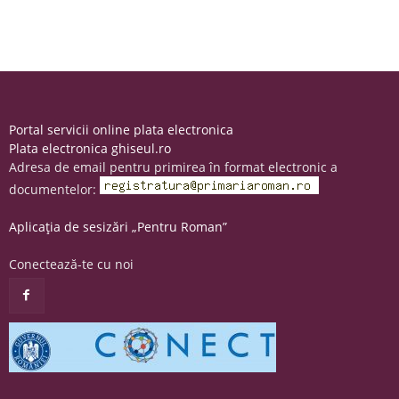
Portal servicii online plata electronica
Plata electronica ghiseul.ro
Adresa de email pentru primirea în format electronic a
documentelor:
Aplicația de sesizări „Pentru Roman”
Conectează-te cu noi