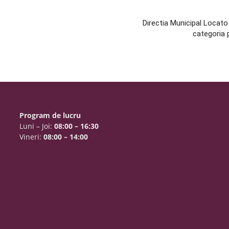
Directia Municipal Locato 
categoria p
Program de lucru
Luni – Joi:
08:00 – 16:30
Vineri:
08:00 – 14:00