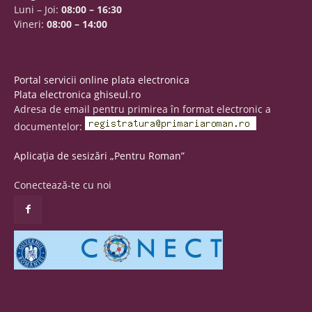
Luni – Joi:
08:00 – 16:30
Vineri:
08:00 – 14:00
Portal servicii online plata electronica
Plata electronica ghiseul.ro
Adresa de email pentru primirea în format electronic a
documentelor:
Aplicația de sesizări „Pentru Roman”
Conectează-te cu noi