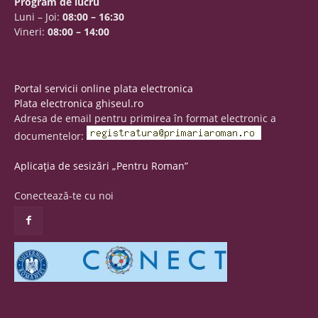
Program de lucru
Luni – Joi:
08:00 – 16:30
Vineri:
08:00 – 14:00
Portal servicii online plata electronica
Plata electronica ghiseul.ro
Adresa de email pentru primirea în format electronic a
documentelor:
Aplicația de sesizări „Pentru Roman”
Conectează-te cu noi