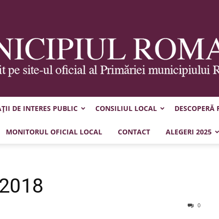
II DE INTERES PUBLIC
CONSILIUL LOCAL
DESCOPERĂ
Municipiul
MONITORUL OFICIAL LOCAL
CONTACT
ALEGERI 2025
.2018
Roman
0