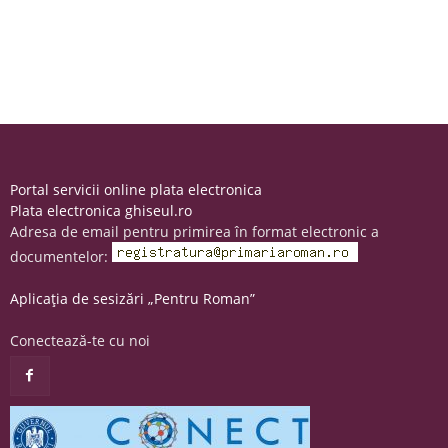
Portal servicii online plata electronica
Plata electronica ghiseul.ro
Adresa de email pentru primirea în format electronic a
documentelor:
Aplicația de sesizări „Pentru Roman”
Conectează-te cu noi