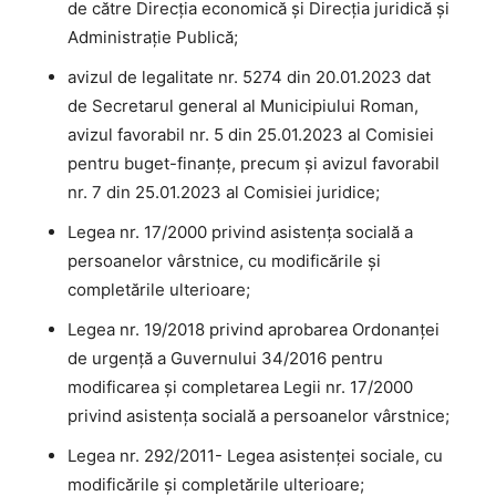
de către Direcția economică și Direcția juridică și
Administrație Publică;
avizul de legalitate nr. 5274 din 20.01.2023 dat
de Secretarul general al Municipiului Roman,
avizul favorabil nr. 5 din 25.01.2023 al Comisiei
pentru buget-finanțe, precum și avizul favorabil
nr. 7 din 25.01.2023 al Comisiei juridice;
Legea nr. 17/2000 privind asistenţa socială a
persoanelor vârstnice, cu modificările şi
completările ulterioare;
Legea nr. 19/2018 privind aprobarea Ordonanței
de urgență a Guvernului 34/2016 pentru
modificarea și completarea Legii nr. 17/2000
privind asistența socială a persoanelor vârstnice;
Legea nr. 292/2011- Legea asistenței sociale, cu
modificările şi completările ulterioare;