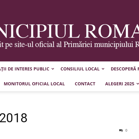
II DE INTERES PUBLIC
CONSILIUL LOCAL
DESCOPERĂ
Municipiul
MONITORUL OFICIAL LOCAL
CONTACT
ALEGERI 2025
.2018
Roman
0