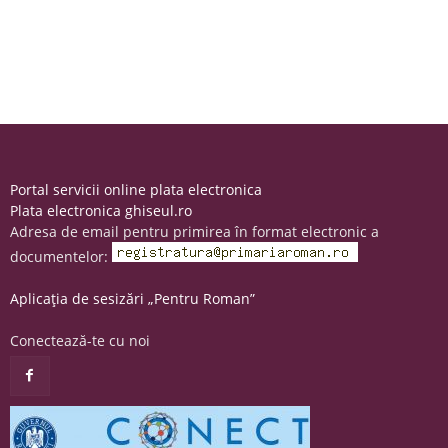
Portal servicii online plata electronica
Plata electronica ghiseul.ro
Adresa de email pentru primirea în format electronic a
documentelor:
Aplicația de sesizări „Pentru Roman”
Conectează-te cu noi