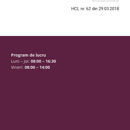
Articolul următor
HCL nr. 62 din 29.03.2018
Program de lucru
Luni – Joi:
08:00 – 16:30
Vineri:
08:00 – 14:00