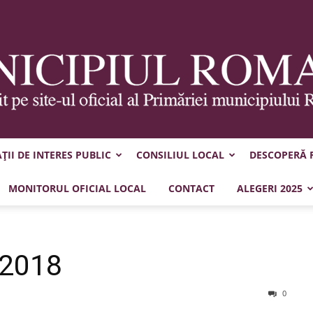
II DE INTERES PUBLIC
CONSILIUL LOCAL
DESCOPERĂ
Municipiul
MONITORUL OFICIAL LOCAL
CONTACT
ALEGERI 2025
.2018
Roman
0