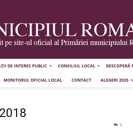
II DE INTERES PUBLIC
CONSILIUL LOCAL
DESCOPERĂ
Municipiul
MONITORUL OFICIAL LOCAL
CONTACT
ALEGERI 2025
.2018
Roman
0